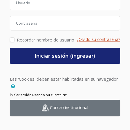
Contraseña
¿Olvidó su contraseña?
Recordar nombre de usuario
Iniciar sesión (ingresar)
Las 'Cookies' deben estar habilitadas en su navegador
Iniciar sesión usando su cuenta en:
Correo institucional