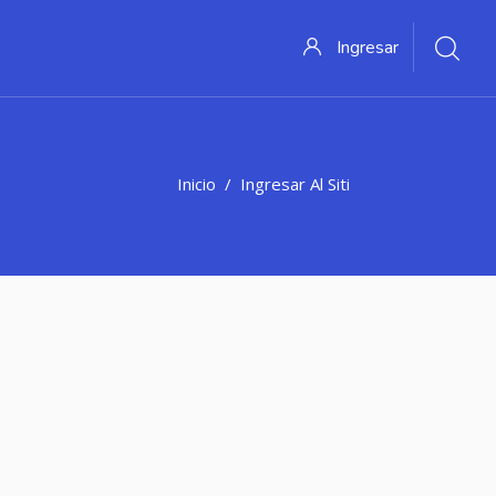
Ingresar
Inicio
Ingresar Al Sitio